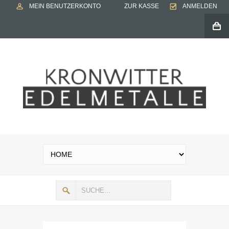
MEIN BENUTZERKONTO
ZUR KASSE
ANMELDEN