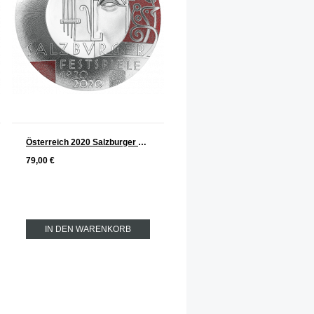
Österreich 2020 Salzburger Festspiele Silber 20 € TELLERPRÄGUNG
79,00 €
IN DEN WARENKORB