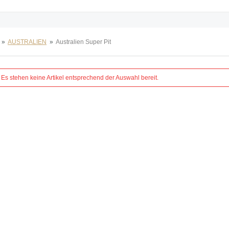
»
AUSTRALIEN
»
Australien Super Pit
Es stehen keine Artikel entsprechend der Auswahl bereit.