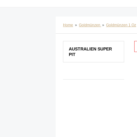
Home
»
Goldmünzen
»
Goldmünzen 1 Oz
AUSTRALIEN SUPER
PIT