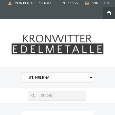
MEIN BENUTZERKONTO
ZUR KASSE
ANMELDEN