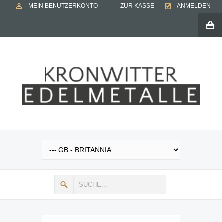
MEIN BENUTZERKONTO
ZUR KASSE
ANMELDEN