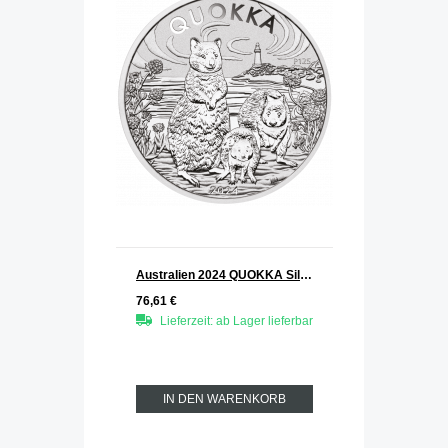
Australien 2024 QUOKKA Silber 1 oz
76,61 €
Lieferzeit: ab Lager lieferbar
IN DEN WARENKORB