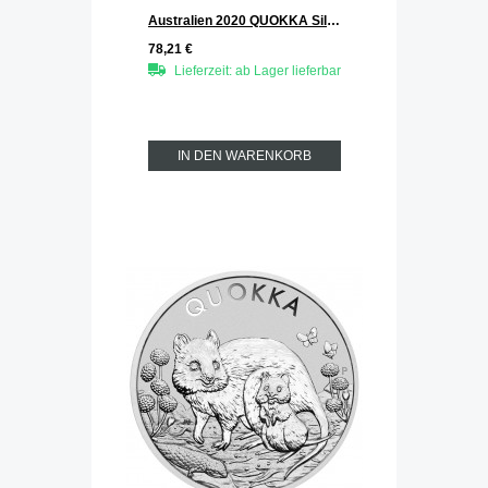
Australien 2020 QUOKKA Silber 1 oz
78,21 €
Lieferzeit: ab Lager lieferbar
IN DEN WARENKORB