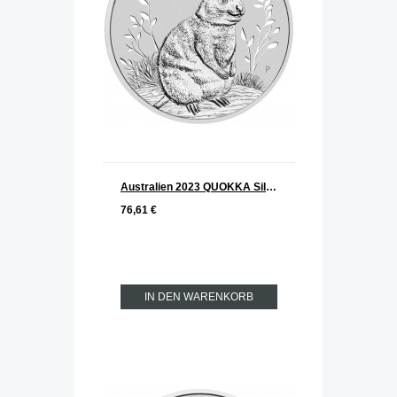
Australien 2023 QUOKKA Silber 1 oz
76,61 €
IN DEN WARENKORB