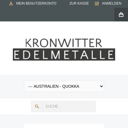
MEIN BENUTZERKONTO
ZUR KASSE
ANMELDEN