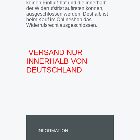
keinen Einfluß hat und die innerhalb
der Widerrufsfrist auftreten können,
ausgeschlossen werden. Deshalb ist
beim Kauf im Onlineshop das
Widerrufsrecht ausgeschlossen.
VERSAND NUR
INNERHALB VON
DEUTSCHLAND
INFORMATION