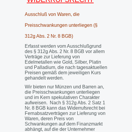
Ausschluß von Waren, die
Preisschwankungen unterliegen (§
312g Abs. 2 Nr. 8 BGB)
Erfasst werden vom Ausschlußgrund
des § 312g Abs. 2 Nr. 8 BGB vor allem
Verträge zur Lieferung von
Edelmetallen wie Gold, Silber, Platin
und Palladium, die nach tagesaktuellen
Preisen gemäß dem jeweiligen Kurs
gehandelt werden.
Wir bieten nur Münzen und Barren an,
die Preisschwankungen unterliegen
und im Kern spekulativen Charakter
aufweisen. Nach § 312g Abs. 2 Satz 1
Nr. 8 BGB kann das Widerrufsrecht bei
Fernabsatzverträgen zur Lieferung von
Waren, deren Preis von
Schwankungen auf dem Finanzmarkt
abhängt, auf die der Unternehmer