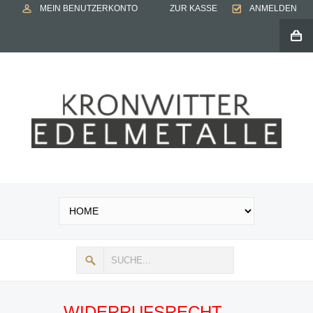
MEIN BENUTZERKONTO
ZUR KASSE
ANMELDEN
WIDERRUFSRECHT