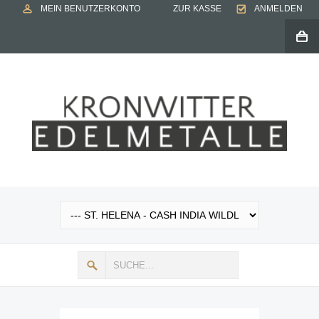
MEIN BENUTZERKONTO
ZUR KASSE
ANMELDEN