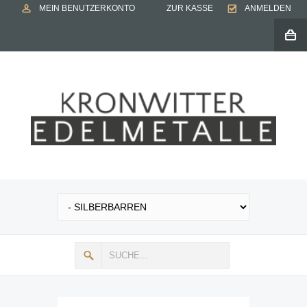
MEIN BENUTZERKONTO
ZUR KASSE
ANMELDEN