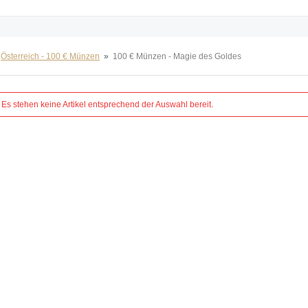
Österreich - 100 € Münzen
»
100 € Münzen - Magie des Goldes
Es stehen keine Artikel entsprechend der Auswahl bereit.