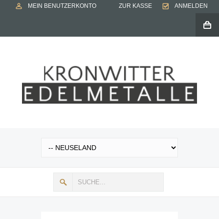
MEIN BENUTZERKONTO
ZUR KASSE
ANMELDEN