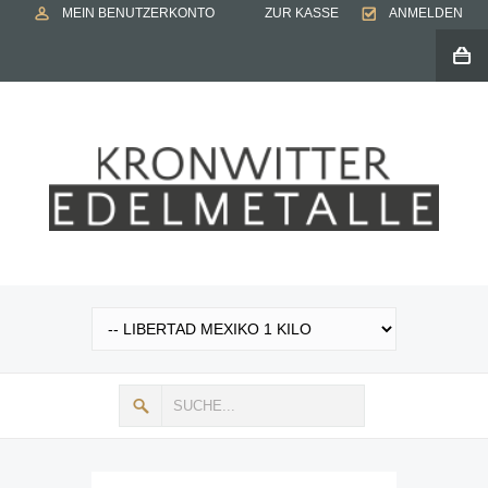
MEIN BENUTZERKONTO
ZUR KASSE
ANMELDEN