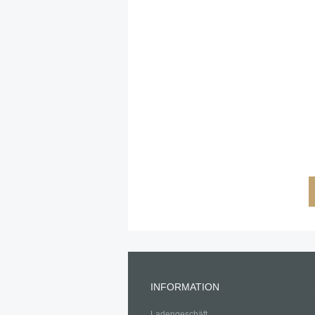
INFORMATION
Ladengeschäft