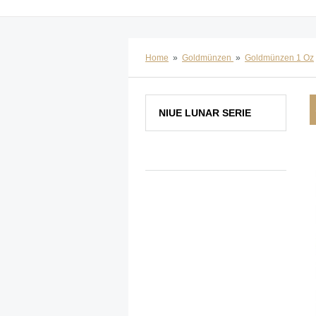
Home
»
Goldmünzen
»
Goldmünzen 1 Oz
NIUE LUNAR SERIE