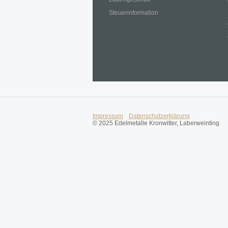
Steuerinformation
Impressum
Datenschutzerklärung
© 2025 Edelmetalle Kronwitter, Laberweinting