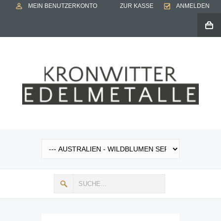
MEIN BENUTZERKONTO
ZUR KASSE
ANMELDEN