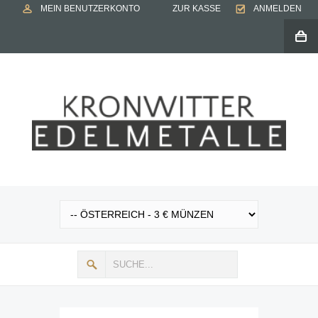
MEIN BENUTZERKONTO
ZUR KASSE
ANMELDEN