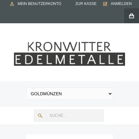
MEIN BENUTZERKONTO
ZUR KASSE
ANMELDEN