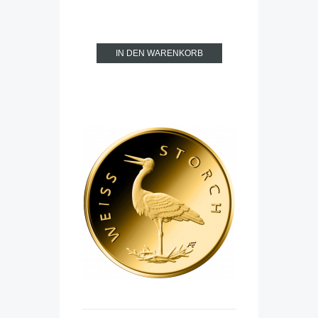
IN DEN WARENKORB