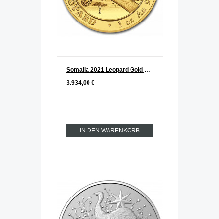
Somalia 2021 Leopard Gold 1 oz
3.934,00 €
IN DEN WARENKORB