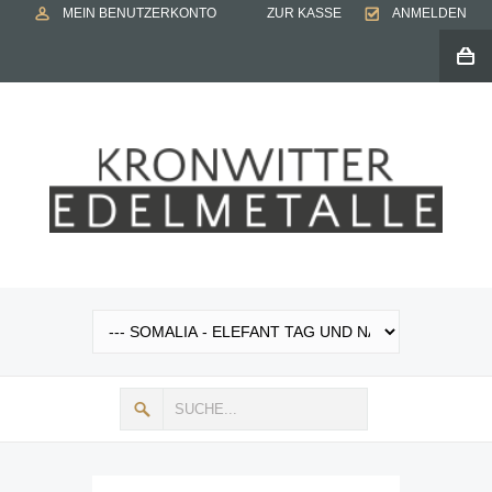
MEIN BENUTZERKONTO
ZUR KASSE
ANMELDEN