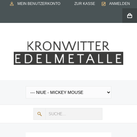
MEIN BENUTZERKONTO
ZUR KASSE
ANMELDEN