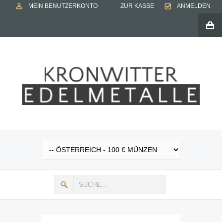
MEIN BENUTZERKONTO
ZUR KASSE
ANMELDEN