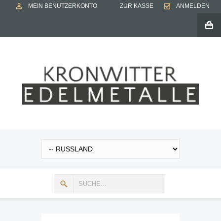
MEIN BENUTZERKONTO
ZUR KASSE
ANMELDEN