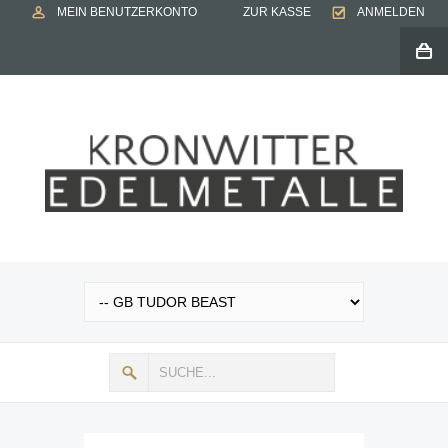
MEIN BENUTZERKONTO
ZUR KASSE
ANMELDEN