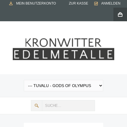
MEIN BENUTZERKONTO
ZUR KASSE
ANMELDEN