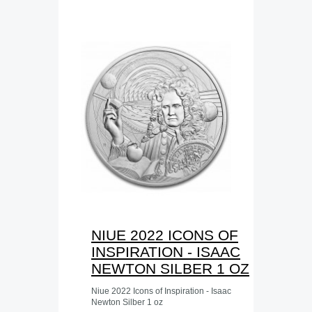
NIUE 2022 ICONS OF
INSPIRATION - ISAAC
NEWTON SILBER 1 OZ
Niue 2022 Icons of Inspiration - Isaac
Newton Silber 1 oz