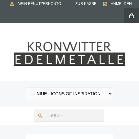
MEIN BENUTZERKONTO
ZUR KASSE
ANMELDEN