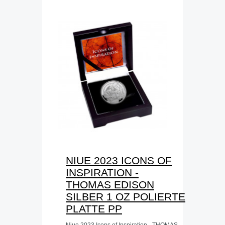
NIUE 2023 ICONS OF
INSPIRATION -
THOMAS EDISON
SILBER 1 OZ POLIERTE
PLATTE PP