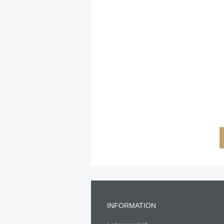
INFORMATION