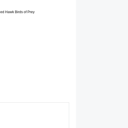
ed Hawk Birds of Prey