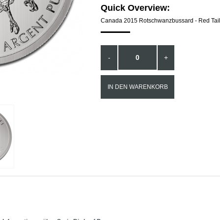
Quick Overview:
Canada 2015 Rotschwanzbussard - Red Tail
IN DEN WARENKORB