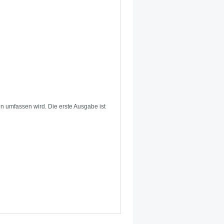
 umfassen wird. Die erste Ausgabe ist