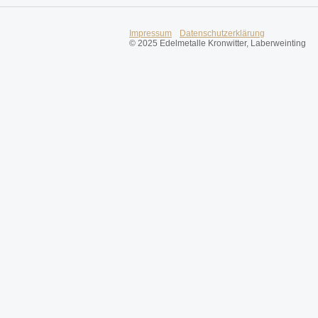
Impressum
Datenschutzerklärung
© 2025 Edelmetalle Kronwitter, Laberweinting