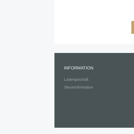
INFORMATION
Ladengeschäft
Steuerinformation