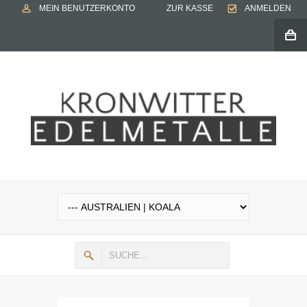
MEIN BENUTZERKONTO
ZUR KASSE
ANMELDEN