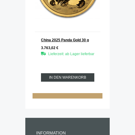
China 2025 Panda Gold 30 g
3.763,02 €
Lieferzeit: ab Lager lieferbar
IN DEN WARENKORB
INFORMATION