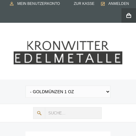
MEIN BENUTZERKONTO
ZUR KASSE
ANMELDEN