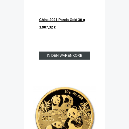
China 2021 Panda Gold 30 g
3.907,32 €
IN DEN WARENKORB