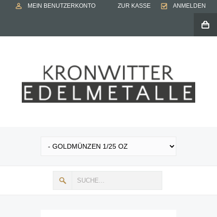
MEIN BENUTZERKONTO
ZUR KASSE
ANMELDEN