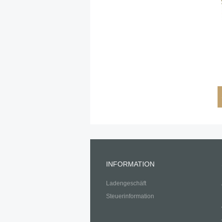
INFORMATION
Ladengeschäft
Steuerinformation