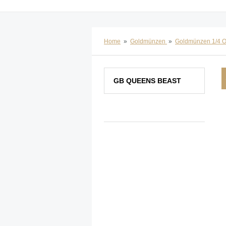
Home
»
Goldmünzen
»
Goldmünzen 1/4 
GB QUEENS BEAST