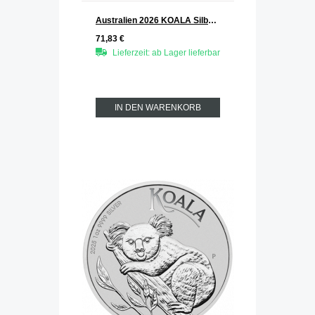
Australien 2026 KOALA Silber 1 oz
71,83 €
Lieferzeit: ab Lager lieferbar
IN DEN WARENKORB