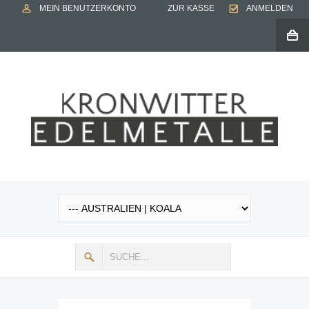
MEIN BENUTZERKONTO
ZUR KASSE
ANMELDEN