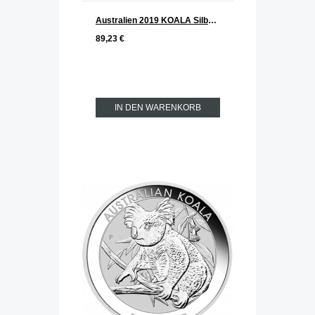
Australien 2019 KOALA Silber 1 oz
89,23 €
IN DEN WARENKORB