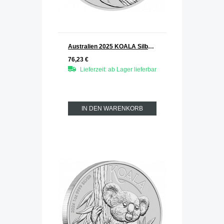
Australien 2025 KOALA Silber 1 oz
76,23 €
Lieferzeit: ab Lager lieferbar
IN DEN WARENKORB