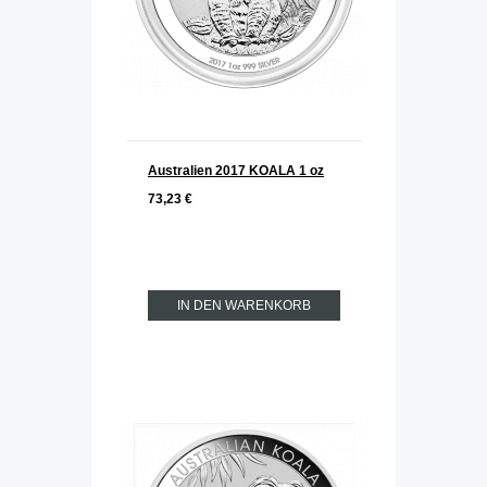
Australien 2017 KOALA 1 oz
73,23 €
IN DEN WARENKORB