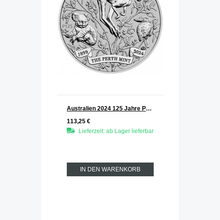
Australien 2024 125 Jahre Perth Mint Silber 1 oz
113,25 €
Lieferzeit: ab Lager lieferbar
IN DEN WARENKORB