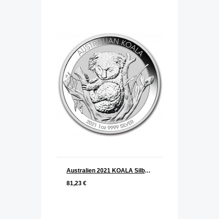
Australien 2021 KOALA Silber 1 oz
81,23 €