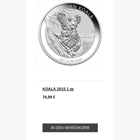
KOALA 2015 1 oz
76,99 €
IN DEN WARENKORB