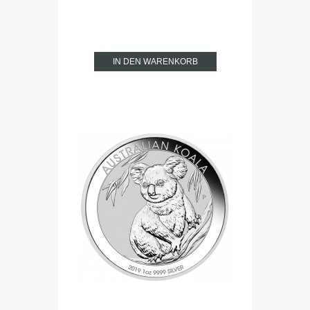
IN DEN WARENKORB