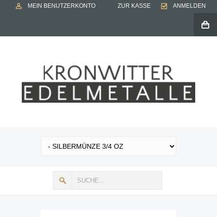
MEIN BENUTZERKONTO
ZUR KASSE
ANMELDEN